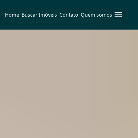
Home
Buscar Imóveis
Contato
Quem somos