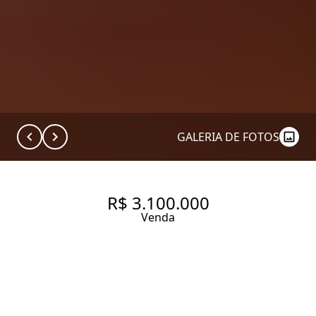
GALERIA DE FOTOS
R$ 3.100.000
Venda
APARTAMENTO COM 219 M², 3
QUARTOS SENDO 2 SUÍTES À