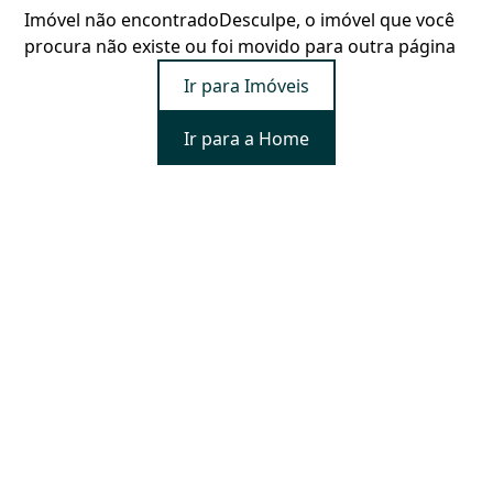
Imóvel não encontrado
Desculpe, o imóvel que você
procura não existe ou foi movido para outra página
Ir para Imóveis
Ir para a Home