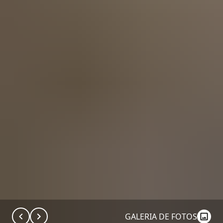
GALERIA DE FOTOS