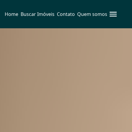
Home
Buscar Imóveis
Contato
Quem somos