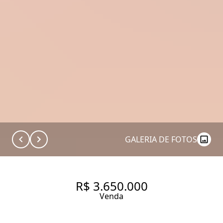
GALERIA DE FOTOS
R$ 3.650.000
Venda