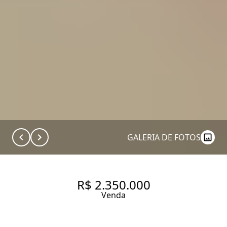
GALERIA DE FOTOS
R$ 2.350.000
Venda