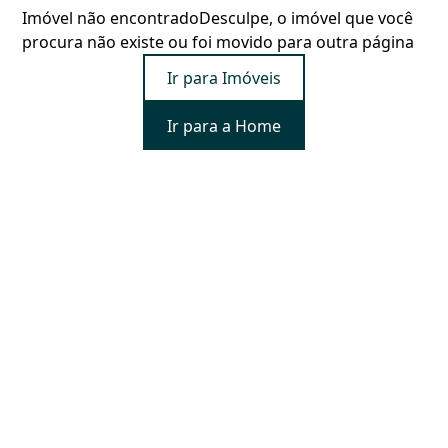
Imóvel não encontrado
Desculpe, o imóvel que você
procura não existe ou foi movido para outra página
Ir para Imóveis
Ir para a Home