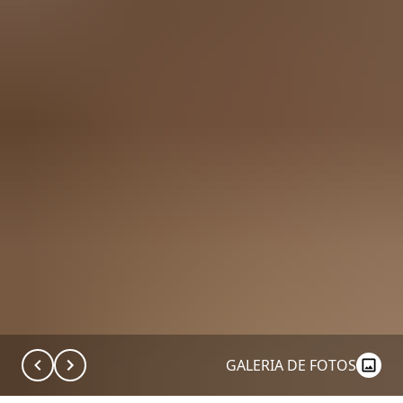
GALERIA DE FOTOS