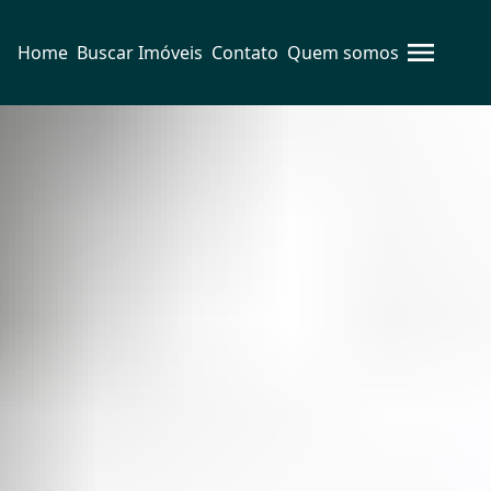
Home
Buscar Imóveis
Contato
Quem somos