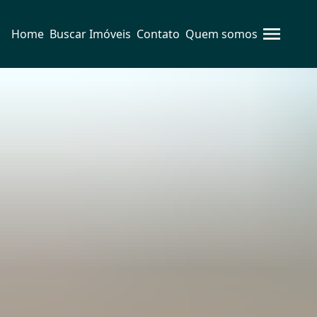
Home
Buscar Imóveis
Contato
Quem somos